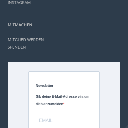
INSTAGRAM
MITMACHEN
MITGLIED WERDEN
SPENDEN
Newsletter
Gib deine E-Mail-Adresse ein, um
dich anzumelden