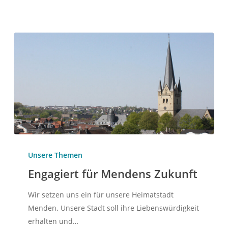
Engagiert
für
Unsere Themen
Mendens
Engagiert für Mendens Zukunft
Zukunft
Wir setzen uns ein für unsere Heimatstadt
Menden. Unsere Stadt soll ihre Liebenswürdigkeit
erhalten und…