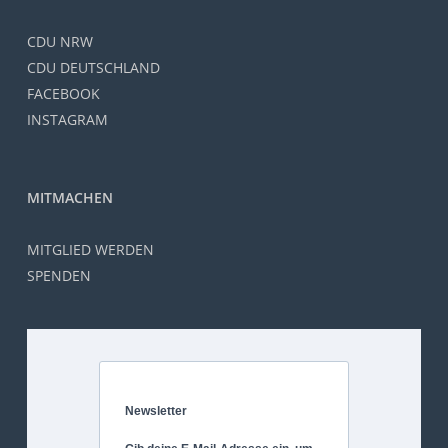
CDU NRW
CDU DEUTSCHLAND
FACEBOOK
INSTAGRAM
MITMACHEN
MITGLIED WERDEN
SPENDEN
Newsletter