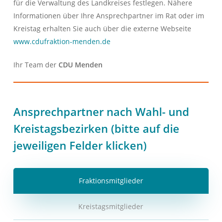
für die Verwaltung des Landkreises festlegen. Nähere
Informationen über Ihre Ansprechpartner im Rat oder im
Kreistag erhalten Sie auch über die externe Webseite
www.cdufraktion-menden.de
Ihr Team der
CDU Menden
Ansprechpartner nach Wahl- und
Kreistagsbezirken (bitte auf die
jeweiligen Felder klicken)
Fraktionsmitglieder
Kreistagsmitglieder