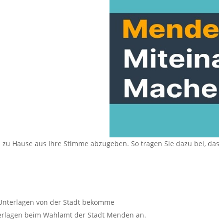
 zu Hause aus Ihre Stimme abzugeben. So tragen Sie dazu bei, das
 Unterlagen von der Stadt bekomme
terlagen beim Wahlamt der Stadt Menden an.