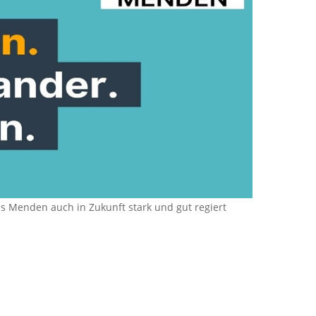
s Menden auch in Zukunft stark und gut regiert