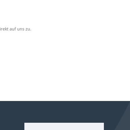
rekt auf uns zu.