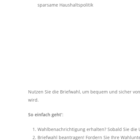
sparsame Haushaltspolitik
Nutzen Sie die Briefwahl, um bequem und sicher von
wird.
So einfach geht‘
:
Wahlbenachrichtigung erhalten? Sobald Sie die
Briefwahl beantragen! Fordern Sie Ihre Wahlun