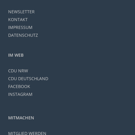
NEWSLETTER
KONTAKT
IMPRESSUM
DATENSCHUTZ
IM WEB
CDU NRW
CDU DEUTSCHLAND
FACEBOOK
INSTAGRAM
MITMACHEN
MITGLIED WERDEN