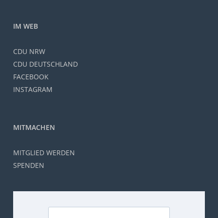
IM WEB
CDU NRW
CDU DEUTSCHLAND
FACEBOOK
INSTAGRAM
MITMACHEN
MITGLIED WERDEN
SPENDEN