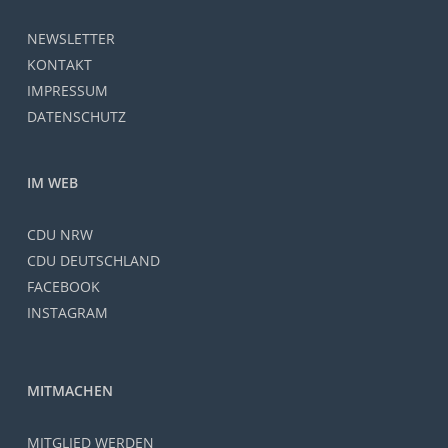
NEWSLETTER
KONTAKT
IMPRESSUM
DATENSCHUTZ
IM WEB
CDU NRW
CDU DEUTSCHLAND
FACEBOOK
INSTAGRAM
MITMACHEN
MITGLIED WERDEN