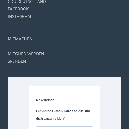
CDU DEUTSCHLAND
FACEBOOK
INSTAGRAM
MITMACHEN
MITGLIED WERDEN
SPENDEN
Newsletter
Gib deine E-Mail-Adresse ein, um
dich anzumelden