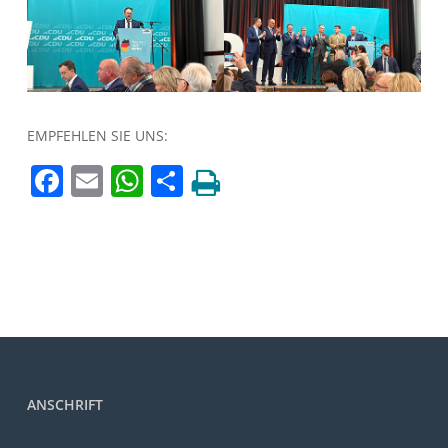
EMPFEHLEN SIE UNS:
Facebook
Email
WhatsApp
Teilen
ANSCHRIFT