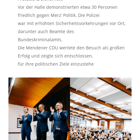
Vor der Halle demonstrierten etwa 30 Personen
friedlich gegen Merz‘ Politik. Die Polizei
war mit erhöhten Sicherheitsvorkehrungen vor Ort,
darunter auch Beamte des
Bundeskriminalamts.
Die Mendener CDU wertete den Besuch als großen
Erfolg und zeigte sich entschlossen,
für ihre politischen Ziele einzustehe