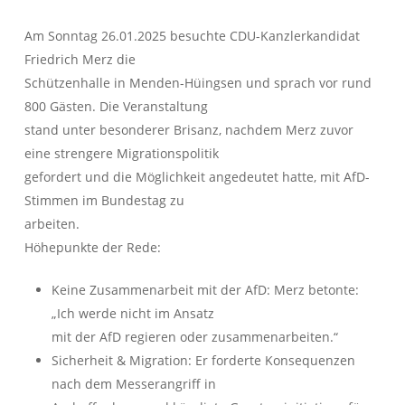
Am Sonntag 26.01.2025 besuchte CDU-Kanzlerkandidat
Friedrich Merz die
Schützenhalle in Menden-Hüingsen und sprach vor rund
800 Gästen. Die Veranstaltung
stand unter besonderer Brisanz, nachdem Merz zuvor
eine strengere Migrationspolitik
gefordert und die Möglichkeit angedeutet hatte, mit AfD-
Stimmen im Bundestag zu
arbeiten.
Höhepunkte der Rede:
Keine Zusammenarbeit mit der AfD: Merz betonte:
„Ich werde nicht im Ansatz
mit der AfD regieren oder zusammenarbeiten.“
Sicherheit & Migration: Er forderte Konsequenzen
nach dem Messerangriff in