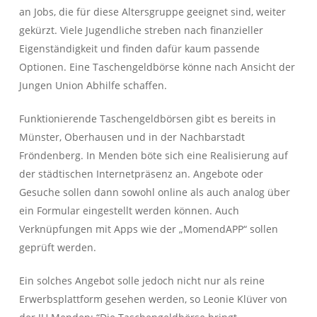
an Jobs, die für diese Altersgruppe geeignet sind, weiter
gekürzt. Viele Jugendliche streben nach finanzieller
Eigenständigkeit und finden dafür kaum passende
Optionen. Eine Taschengeldbörse könne nach Ansicht der
Jungen Union Abhilfe schaffen.
Funktionierende Taschengeldbörsen gibt es bereits in
Münster, Oberhausen und in der Nachbarstadt
Fröndenberg. In Menden böte sich eine Realisierung auf
der städtischen Internetpräsenz an. Angebote oder
Gesuche sollen dann sowohl online als auch analog über
ein Formular eingestellt werden können. Auch
Verknüpfungen mit Apps wie der „MomendAPP“ sollen
geprüft werden.
Ein solches Angebot solle jedoch nicht nur als reine
Erwerbsplattform gesehen werden, so Leonie Klüver von