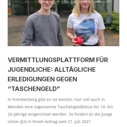
VERMITTLUNGSPLATTFORM FÜR
JUGENDLICHE: ALLTÄGLICHE
ERLEDIGUNGEN GEGEN
“TASCHENGELD”
In Fröndenberg gibt es sie bereits; nun soll auch in
Menden eine sogenannte Taschengeldbörse für 14- bis
20-Jährige eingerichtet werden. So fordert es die Junge
Union (JU) in ihrem Antrag vom 21. Juli 2021.