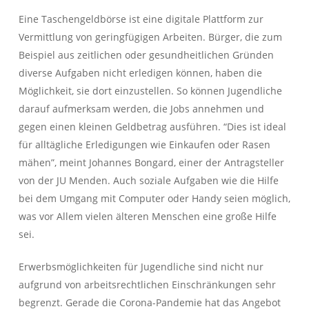
Eine Taschengeldbörse ist eine digitale Plattform zur
Vermittlung von geringfügigen Arbeiten. Bürger, die zum
Beispiel aus zeitlichen oder gesundheitlichen Gründen
diverse Aufgaben nicht erledigen können, haben die
Möglichkeit, sie dort einzustellen. So können Jugendliche
darauf aufmerksam werden, die Jobs annehmen und
gegen einen kleinen Geldbetrag ausführen. “Dies ist ideal
für alltägliche Erledigungen wie Einkaufen oder Rasen
mähen”, meint Johannes Bongard, einer der Antragsteller
von der JU Menden. Auch soziale Aufgaben wie die Hilfe
bei dem Umgang mit Computer oder Handy seien möglich,
was vor Allem vielen älteren Menschen eine große Hilfe
sei.
Erwerbsmöglichkeiten für Jugendliche sind nicht nur
aufgrund von arbeitsrechtlichen Einschränkungen sehr
begrenzt. Gerade die Corona-Pandemie hat das Angebot