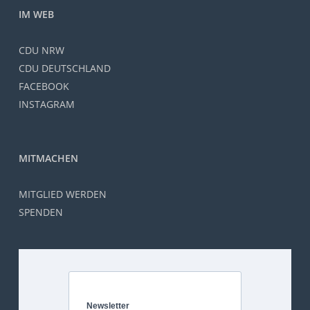
IM WEB
CDU NRW
CDU DEUTSCHLAND
FACEBOOK
INSTAGRAM
MITMACHEN
MITGLIED WERDEN
SPENDEN
Newsletter